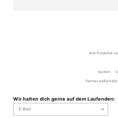
Alle Produkte v
Suchen
U
Partner außerhalb
Wir halten dich gerne auf dem Laufenden:
E-Mail