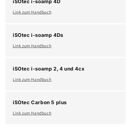
iSOtec i-soamp 4D
Link zum Handbuch
iSOtec i-soamp 4Ds
Link zum Handbuch
iSOtec i-soamp 2, 4 und 4cx
Link zum Handbuch
iSOtec Carbon 5 plus
Link zum Handbuch