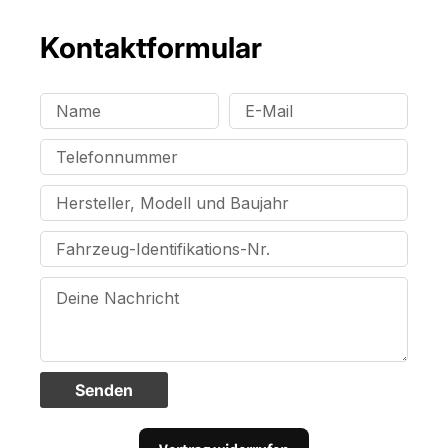
Kontaktformular
Senden