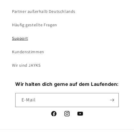
Partner außerhalb Deutschlands
Häufig gestellte Fragen
Support
Kundenstimmen
Wir sind JAYKS
Wir halten dich gerne auf dem Laufenden:
E-Mail
Facebook
Instagram
YouTube