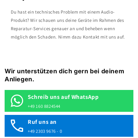
Du hast ein technisches Problem mit einem Audio-
Produkt? Wir schauen uns deine Geräte im Rahmen des
Reparatur-Services genauer an und beheben wenn
möglich den Schaden. Nimm dazu Kontakt mit uns auf.
Wir unterstützen dich gern bei deinem
Anliegen.
Schreib uns auf WhatsApp
+49 160 8824544
Ruf uns an
+49 2303 9676 - 0