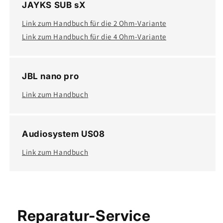
JAYKS SUB sX
Link zum Handbuch für die 2 Ohm-Variante
Link zum Handbuch für die 4 Ohm-Variante
JBL nano pro
Link zum Handbuch
Audiosystem US08
Link zum Handbuch
Reparatur-Service