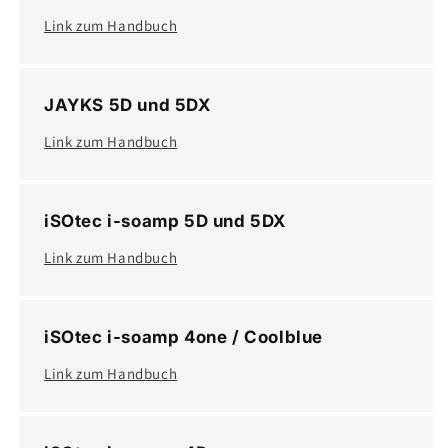
Link zum Handbuch
JAYKS 5D und 5DX
Link zum Handbuch
iSOtec i-soamp 5D und 5DX
Link zum Handbuch
iSOtec i-soamp 4one / Coolblue
Link zum Handbuch