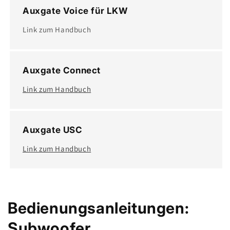
Auxgate Voice für LKW
Link zum Handbuch
Auxgate Connect
Link zum Handbuch
Auxgate USC
Link zum Handbuch
Bedienungsanleitungen:
Subwoofer