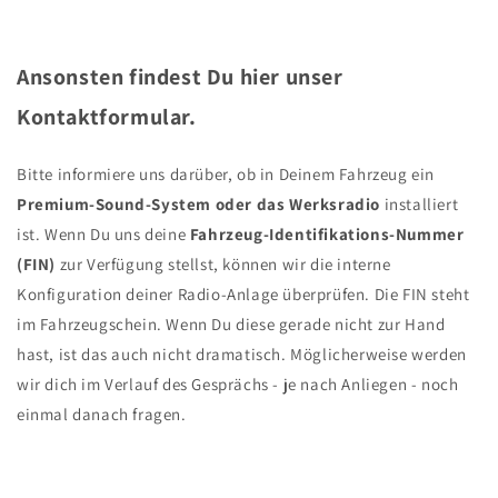
Ansonsten findest Du hier unser
Kontaktformular.
Bitte informiere uns darüber, ob in Deinem Fahrzeug ein
Premium-Sound-System oder das Werksradio
installiert
ist. Wenn Du uns deine
Fahrzeug-Identifikations-Nummer
(FIN)
zur Verfügung stellst, können wir die interne
Konfiguration deiner Radio-Anlage überprüfen. Die FIN steht
im Fahrzeugschein. Wenn Du diese gerade nicht zur Hand
hast, ist das auch nicht dramatisch. Möglicherweise werden
wir dich im Verlauf des Gesprächs - je nach Anliegen - noch
einmal danach fragen.