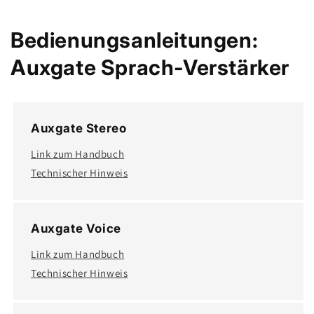
Bedienungsanleitungen:
Auxgate Sprach-Verstärker
Auxgate Stereo
Link zum Handbuch
Technischer Hinweis
Auxgate Voice
Link zum Handbuch
Technischer Hinweis