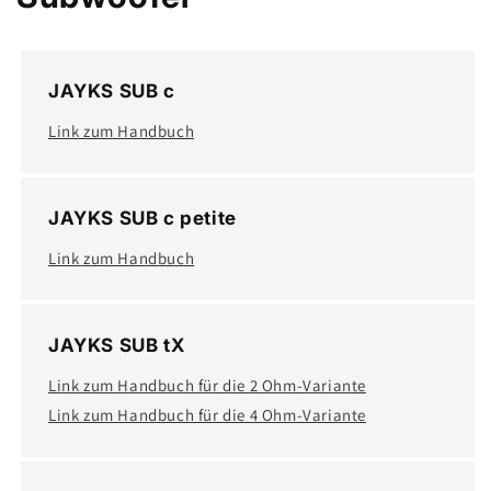
JAYKS SUB c
Link zum Handbuch
JAYKS SUB c petite
Link zum Handbuch
JAYKS SUB tX
Link zum Handbuch für die 2 Ohm-Variante
Link zum Handbuch für die 4 Ohm-Variante