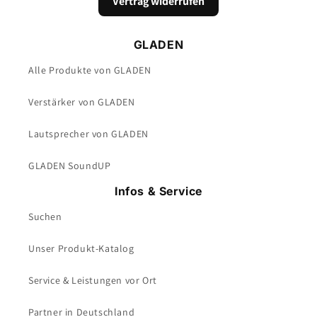
Vertrag widerrufen
GLADEN
Alle Produkte von GLADEN
Verstärker von GLADEN
Lautsprecher von GLADEN
GLADEN SoundUP
Infos & Service
Suchen
Unser Produkt-Katalog
Service & Leistungen vor Ort
Partner in Deutschland