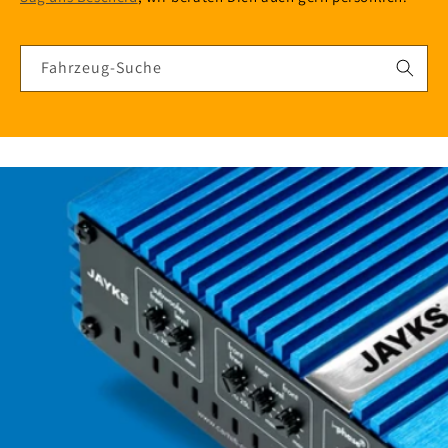
Fahrzeug-Suche