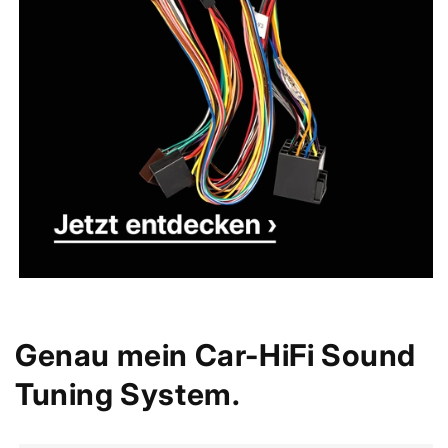
Genau mein Car-HiFi Sound
Tuning System.