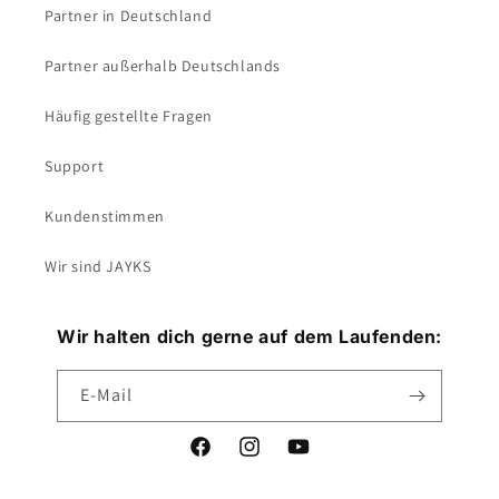
Partner in Deutschland
Partner außerhalb Deutschlands
Häufig gestellte Fragen
Support
Kundenstimmen
Wir sind JAYKS
Wir halten dich gerne auf dem Laufenden:
E-Mail
Facebook
Instagram
YouTube