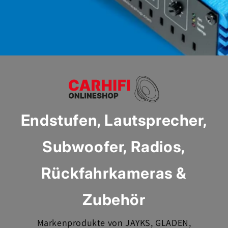
Endstufen, Lautsprecher,
Subwoofer, Radios,
Rückfahrkameras &
Zubehör
Markenprodukte von JAYKS, GLADEN,