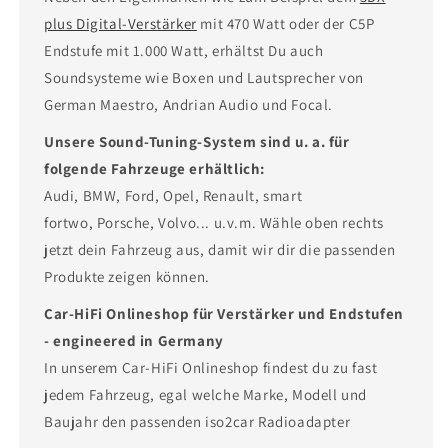
plus Digital-Verstärker
mit 470 Watt oder der C5P
Endstufe mit 1.000 Watt, erhältst Du auch
Soundsysteme wie Boxen und Lautsprecher von
German Maestro, Andrian Audio und Focal.
Unsere Sound-Tuning-System sind u. a. für
folgende Fahrzeuge erhältlich:
Audi, BMW, Ford, Opel, Renault, smart
fortwo, Porsche, Volvo... u.v.m. Wähle oben rechts
jetzt dein Fahrzeug aus, damit wir dir die passenden
Produkte zeigen können.
Car-HiFi Onlineshop für Verstärker und Endstufen
- engineered in Germany
In unserem Car-HiFi Onlineshop findest du zu fast
jedem Fahrzeug, egal welche Marke, Modell und
Baujahr den passenden iso2car Radioadapter