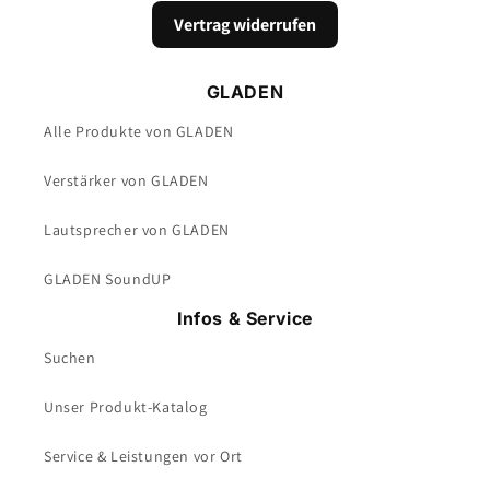
Vertrag widerrufen
GLADEN
Alle Produkte von GLADEN
Verstärker von GLADEN
Lautsprecher von GLADEN
GLADEN SoundUP
Infos & Service
Suchen
Unser Produkt-Katalog
Service & Leistungen vor Ort