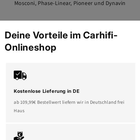
Mosconi, Phase-Linear, Pioneer und Dynavin
Deine Vorteile im Carhifi-
Onlineshop
Kostenlose Lieferung in DE
ab 109,99€ Bestellwert liefern wir in Deutschland frei
Haus