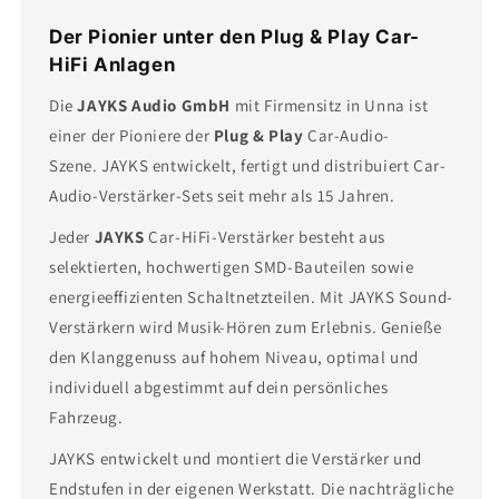
Der Pionier unter den Plug & Play Car-
HiFi Anlagen
Die
JAYKS Audio GmbH
mit Firmensitz in Unna ist
einer der Pioniere der
Plug & Play
Car-Audio-
Szene. JAYKS entwickelt, fertigt und distribuiert Car-
Audio-Verstärker-Sets seit mehr als 15 Jahren.
Jeder
JAYKS
Car-HiFi-Verstärker besteht aus
selektierten, hochwertigen SMD-Bauteilen sowie
energieeffizienten Schaltnetzteilen. Mit JAYKS Sound-
Verstärkern wird Musik-Hören zum Erlebnis. Genieße
den Klanggenuss auf hohem Niveau, optimal und
individuell abgestimmt auf dein persönliches
Fahrzeug.
JAYKS entwickelt und montiert die Verstärker und
Endstufen in der eigenen Werkstatt. Die nachträgliche