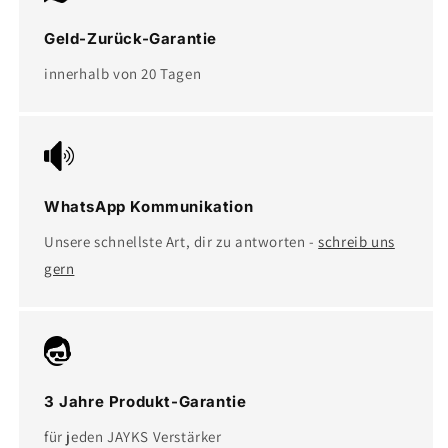
Geld-Zurück-Garantie
innerhalb von 20 Tagen
WhatsApp Kommunikation
Unsere schnellste Art, dir zu antworten -
schreib uns
gern
3 Jahre Produkt-Garantie
für jeden JAYKS Verstärker