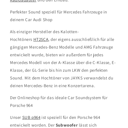
Perfekter Sound speziell für Mercedes Fahrzeuge in
deinem Car Audi Shop
Als einziger Hersteller des Kalotten-
Hochtöners
HT25CA
, der eigens ausschließlich für alle
gängigen Mercedes-Benz Modelle und AMG Fahrzeuge
entwickelt wurde, bieten wir außerdem für jedes
Mercedes Modell von der A-Klasse über die C-Klasse, E-
Klasse, der GL-Serie bis hin zum LKW den perfekten
Sound. Mit dem Hochtöner von JAYKS verwandelst du
deinen Mercedes-Benz in eine Konzertarena.
Der Onlineshop für das ideale Car Soundsystem für
Porsche 964
Unser
SUB p964
ist speziell für den Porsche 964
entwickelt worden. Der
Subwoofer
lässt sich