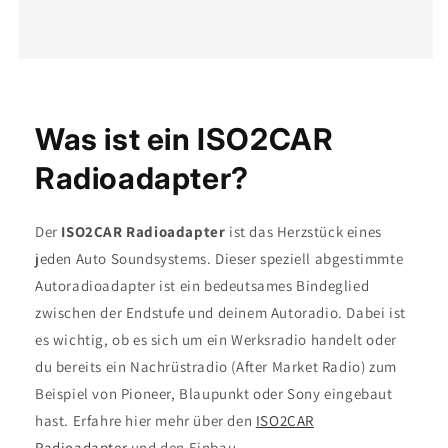
Was ist ein ISO2CAR
Radioadapter?
Der
ISO2CAR Radioadapter
ist das Herzstück eines
jeden Auto Soundsystems. Dieser speziell abgestimmte
Autoradioadapter ist ein bedeutsames Bindeglied
zwischen der Endstufe und deinem Autoradio. Dabei ist
es wichtig, ob es sich um ein Werksradio handelt oder
du bereits ein Nachrüstradio (After Market Radio) zum
Beispiel von Pioneer, Blaupunkt oder Sony eingebaut
hast. Erfahre hier mehr über den
ISO2CAR
Radioadapter
und den Einbau.