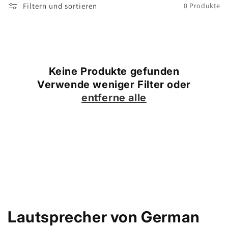
Filtern und sortieren
0 Produkte
Keine Produkte gefunden
Verwende weniger Filter oder
entferne alle
K
Lautsprecher von German