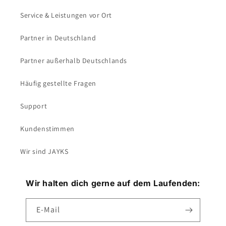
Service & Leistungen vor Ort
Partner in Deutschland
Partner außerhalb Deutschlands
Häufig gestellte Fragen
Support
Kundenstimmen
Wir sind JAYKS
Wir halten dich gerne auf dem Laufenden:
E-Mail