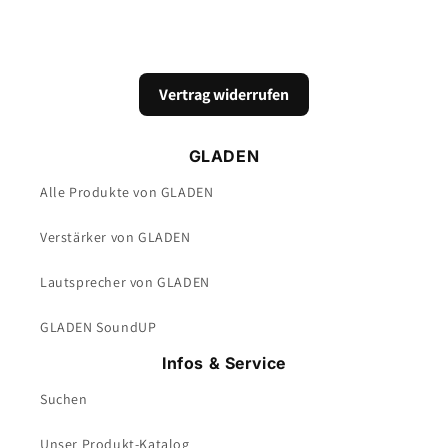
Vertrag widerrufen
GLADEN
Alle Produkte von GLADEN
Verstärker von GLADEN
Lautsprecher von GLADEN
GLADEN SoundUP
Infos & Service
Suchen
Unser Produkt-Katalog