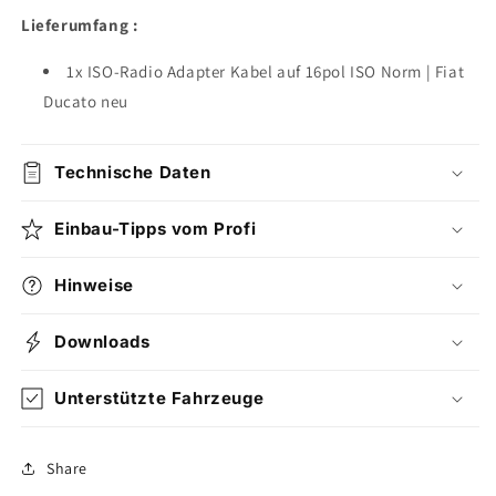
Lieferumfang :
1x
ISO-Radio Adapter Kabel auf 16pol ISO Norm | Fiat
Ducato neu
Technische Daten
Einbau-Tipps vom Profi
Hinweise
Downloads
Unterstützte Fahrzeuge
Share