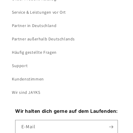
Service & Leistungen vor Ort
Partner in Deutschland
Partner außerhalb Deutschlands
Häufig gestellte Fragen
Support
Kundenstimmen
Wir sind JAYKS
Wir halten dich gerne auf dem Laufenden:
E-Mail