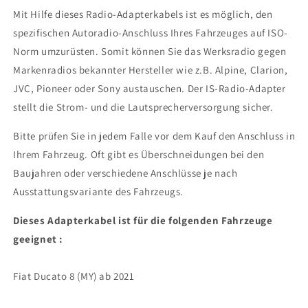
Mit Hilfe dieses Radio-Adapterkabels ist es möglich, den
spezifischen Autoradio-Anschluss Ihres Fahrzeuges auf ISO-
Norm umzurüsten. Somit können Sie das Werksradio gegen
Markenradios bekannter Hersteller wie z.B. Alpine, Clarion,
JVC, Pioneer oder Sony austauschen. Der IS-Radio-Adapter
stellt die Strom- und die Lautsprecherversorgung sicher.
Bitte prüfen Sie in jedem Falle vor dem Kauf den Anschluss in
Ihrem Fahrzeug. Oft gibt es Überschneidungen bei den
Baujahren oder verschiedene Anschlüsse je nach
Ausstattungsvariante des Fahrzeugs.
Dieses Adapterkabel ist für die folgenden Fahrzeuge
geeignet :
Fiat Ducato 8 (MY) ab 2021