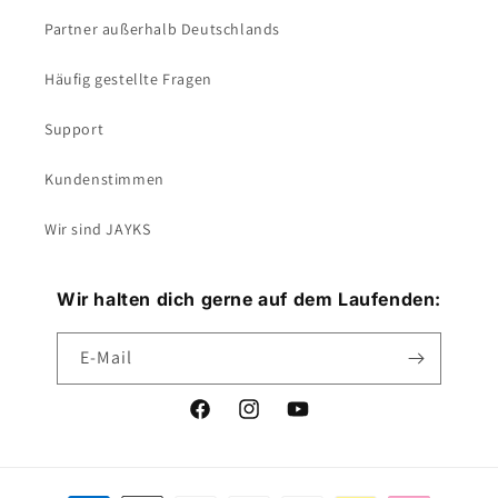
Partner außerhalb Deutschlands
Häufig gestellte Fragen
Support
Kundenstimmen
Wir sind JAYKS
Wir halten dich gerne auf dem Laufenden:
E-Mail
Facebook
Instagram
YouTube