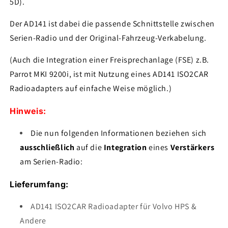
5D).
Der AD141 ist dabei die passende Schnittstelle zwischen
Serien-Radio und der Original-Fahrzeug-Verkabelung.
(Auch die Integration einer Freisprechanlage (FSE) z.B.
Parrot MKI 9200i, ist mit Nutzung eines AD141 ISO2CAR
Radioadapters auf einfache Weise möglich.)
Hinweis:
Die nun folgenden Informationen beziehen sich
ausschließlich
auf die
Integration
eines
Verstärkers
am Serien-Radio:
Lieferumfang:
AD141 ISO2CAR Radioadapter für Volvo HPS &
Andere