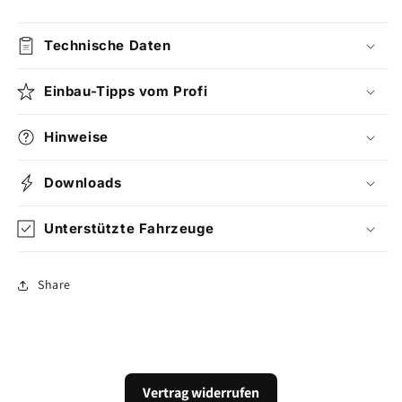
Technische Daten
Einbau-Tipps vom Profi
Hinweise
Downloads
Unterstützte Fahrzeuge
Share
Vertrag widerrufen