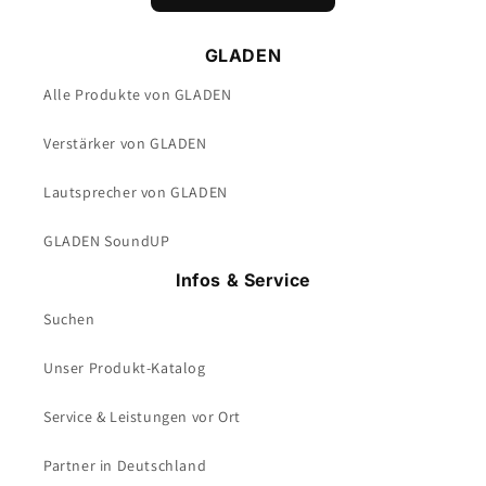
GLADEN
Alle Produkte von GLADEN
Verstärker von GLADEN
Lautsprecher von GLADEN
GLADEN SoundUP
Infos & Service
Suchen
Unser Produkt-Katalog
Service & Leistungen vor Ort
Partner in Deutschland