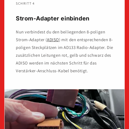
SCHRITT 4
Strom-Adapter einbinden
Nun verbindest du den beiliegenden 8-poligen
Strom-Adapter (
ADISO
) mit den entsprechenden 8-
poligen Steckplätzen im AD133 Radio-Adapter. Die
zusätzlichen Leitungen rot, gelb und schwarz des
ADISO werden im nächsten Schritt für das
Verstärker-Anschluss-Kabel benötigt.