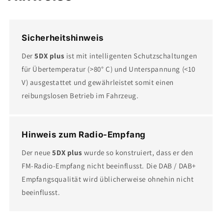
Sicherheitshinweis
Der
5DX plus
ist mit intelligenten Schutzschaltungen
für Übertemperatur (>80° C) und Unterspannung (<10
V) ausgestattet und gewährleistet somit einen
reibungslosen Betrieb im Fahrzeug.
Hinweis zum Radio-Empfang
Der neue
5DX plus
wurde so konstruiert, dass er den
FM-Radio-Empfang nicht beeinflusst. Die DAB / DAB+
Empfangsqualität wird üblicherweise ohnehin nicht
beeinflusst.