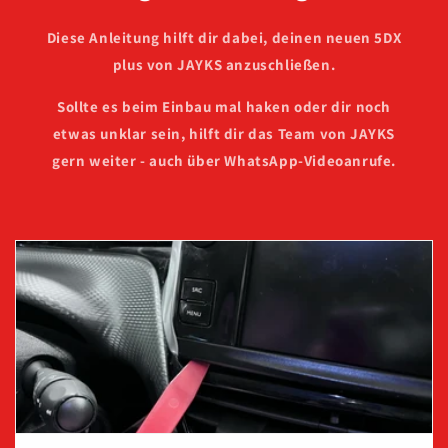
Diese Anleitung hilft dir dabei, deinen neuen 5DX
plus von JAYKS anzuschließen.
Sollte es beim Einbau mal haken oder dir noch
etwas unklar sein, hilft dir das Team von JAYKS
gern weiter - auch über WhatsApp-Videoanrufe.