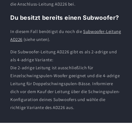
die Anschluss-Leitung AD226 bei.
Du besitzt bereits einen Subwoofer?
In diesem Fall benötigst du noch die
Subwoofer-Leitung
AD226
(siehe unten).
Die Subwoofer-Leitung AD226 gibt es als 2-adrige und
als 4-adrige Variante:
Die 2-adrige Leitung ist ausschließlich für
Einzelschwingspulen-Woofer geeignet und die 4-adrige
Leitung für Doppelschwingspulen-Bässe. Informiere
dich vor dem Kauf der Leitung über die Schwingspulen-
Konfiguration deines Subwoofers und wähle die
richtige Variante des AD226 aus.