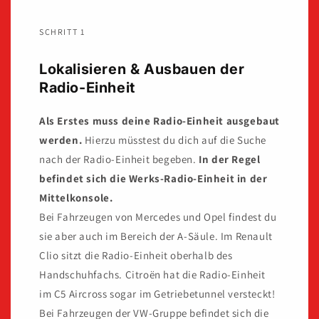
SCHRITT 1
Lokalisieren & Ausbauen der
Radio-Einheit
Als Erstes muss deine Radio-Einheit ausgebaut
werden.
Hierzu müsstest du dich auf die Suche
nach der Radio-Einheit begeben.
In der Regel
befindet sich die Werks-Radio-Einheit in der
Mittelkonsole.
Bei Fahrzeugen von Mercedes und Opel findest du
sie aber auch im Bereich der A-Säule. Im Renault
Clio sitzt die Radio-Einheit oberhalb des
Handschuhfachs. Citroën hat die Radio-Einheit
im C5 Aircross sogar im Getriebetunnel versteckt!
Bei Fahrzeugen der VW-Gruppe befindet sich die