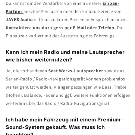
Du kannst dir den Verstärker von einem unserer
Einbau-
Partner
anschließen lassen oder den Einbau-Service von
JAYKS Audio
in Unna zu fairen Preisen in Anspruch nehmen.
Kontaktiere uns dazu gern per E-Mail oder Telefon.
Die
Einbauzeit variiert mit der Ausstattung des Fahrzeugs.
Kann ich mein Radio und meine Lautsprecher
wie bisher weiternutzen?
Ja, die vorhandenen
Seat Werks-Lautsprecher
sowie das
Serien-Radio / Radio-Navigationsgerät können problemlos
weiter genutzt werden. Klanganpassungen wie Bass, Treble
(Höhen), Balance, Fader und ggf. weitere Funktionen erfolgen
weiterhin über das Radio / Radio-Navigationsgerät.
Ich habe mein Fahrzeug mit einem Premium-
Sound-System gekauft. Was muss ich
beachten?