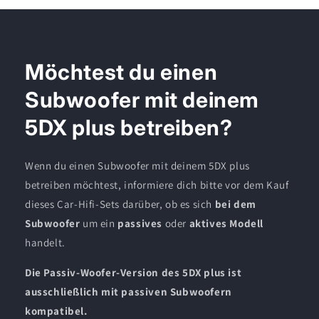
Möchtest du einen
Subwoofer mit deinem
5DX plus betreiben?
Wenn du einen Subwoofer mit deinem 5DX plus
betreiben möchtest, informiere dich bitte vor dem Kauf
dieses Car-Hifi-Sets darüber, ob es sich
bei dem
Subwoofer
um ein
passives
oder
aktives Modell
handelt.
Die Passiv-Woofer-Version des 5DX plus ist
ausschließlich mit passiven Subwoofern
kompatibel.