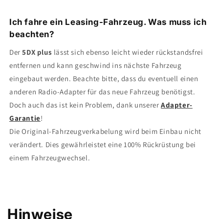
Ich fahre ein Leasing-Fahrzeug. Was muss ich
beachten?
Der
5DX plus
lässt sich ebenso leicht wieder rückstandsfrei
entfernen und kann geschwind ins nächste Fahrzeug
eingebaut werden. Beachte bitte, dass du eventuell einen
anderen Radio-Adapter für das neue Fahrzeug benötigst.
Doch auch das ist kein Problem, dank unserer
Adapter-
Garantie
!
Die Original-Fahrzeugverkabelung wird beim Einbau nicht
verändert. Dies gewährleistet eine 100% Rückrüstung bei
einem Fahrzeugwechsel.
Hinweise