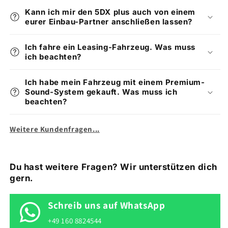
Kann ich mir den 5DX plus auch von einem
eurer Einbau-Partner anschließen lassen?
Ich fahre ein Leasing-Fahrzeug. Was muss
ich beachten?
Ich habe mein Fahrzeug mit einem Premium-
Sound-System gekauft. Was muss ich
beachten?
Weitere Kundenfragen...
Du hast weitere Fragen? Wir unterstützen dich
gern.
Schreib uns auf WhatsApp
+49 160 8824544