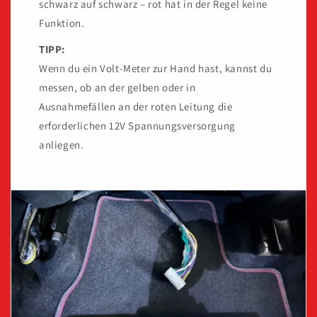
schwarz auf schwarz – rot hat in der Regel keine
Funktion.
TIPP:
Wenn du ein Volt-Meter zur Hand hast, kannst du
messen, ob an der gelben oder in
Ausnahmefällen an der roten Leitung die
erforderlichen 12V Spannungsversorgung
anliegen.