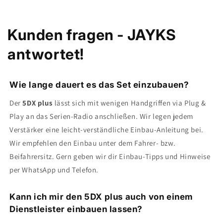
Kunden fragen - JAYKS
antwortet!
Wie lange dauert es das Set einzubauen?
Der
5DX plus
lässt sich mit wenigen Handgriffen via Plug &
Play an das Serien-Radio anschließen. Wir legen jedem
Verstärker eine leicht-verständliche Einbau-Anleitung bei.
Wir empfehlen den Einbau unter dem Fahrer- bzw.
Beifahrersitz. Gern geben wir dir Einbau-Tipps und Hinweise
per WhatsApp und Telefon.
Kann ich mir den 5DX plus auch von einem
Dienstleister einbauen lassen?