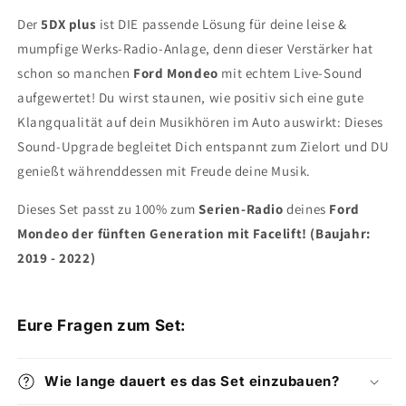
Der
5DX plus
ist DIE passende Lösung für deine leise &
mumpfige Werks-Radio-Anlage, denn dieser Verstärker hat
schon so manchen
Ford Mondeo
mit echtem Live-Sound
aufgewertet! Du wirst staunen, wie positiv sich eine gute
Klangqualität auf dein Musikhören im Auto auswirkt: Dieses
Sound-Upgrade begleitet Dich entspannt zum Zielort und DU
genießt währenddessen mit Freude deine Musik.
Dieses Set passt zu 100% zum
Serien-Radio
deines
Ford
Mondeo der fünften Generation mit Facelift! (Baujahr:
2019 - 2022)
Eure Fragen zum Set:
Wie lange dauert es das Set einzubauen?