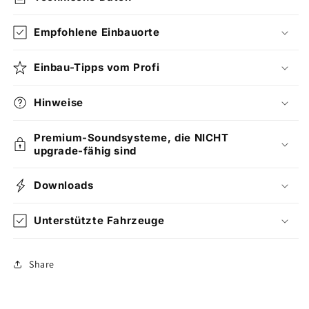
Empfohlene Einbauorte
Einbau-Tipps vom Profi
Hinweise
Premium-Soundsysteme, die NICHT
upgrade-fähig sind
Downloads
Unterstützte Fahrzeuge
Share