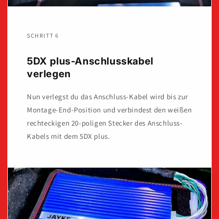
SCHRITT 6
5DX plus-Anschlusskabel
verlegen
Nun verlegst du das Anschluss-Kabel wird bis zur
Montage-End-Position und verbindest den weißen
rechteckigen 20-poligen Stecker des Anschluss-
Kabels mit dem 5DX plus.