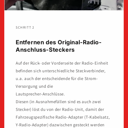
SCHRITT 2
Entfernen des Original-Radio-
Anschluss-Steckers
Auf der Rück- oder Vorderseite der Radio-Einheit
befinden sich unterschiedliche Steckverbinder,
u.a. auch der entscheidende für die Strom-
Versorgung und die
Lautsprecher-Anschlüsse.
Diesen (in Ausnahmefällen sind es auch zwei
Stecker) löst du von der Radio-Unit, damit der
Fahrzeugspezifische Radio-Adapter (T-Kabelsatz,
Y-Radio-Adapter) dazwischen gesteckt werden