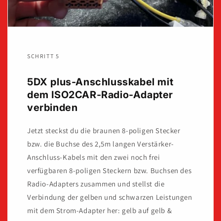
SCHRITT 5
5DX plus-Anschlusskabel mit
dem ISO2CAR-Radio-Adapter
verbinden
Jetzt steckst du die braunen 8-poligen Stecker
bzw. die Buchse des 2,5m langen Verstärker-
Anschluss-Kabels mit den zwei noch frei
verfügbaren 8-poligen Steckern bzw. Buchsen des
Radio-Adapters zusammen und stellst die
Verbindung der gelben und schwarzen Leistungen
mit dem Strom-Adapter her: gelb auf gelb &