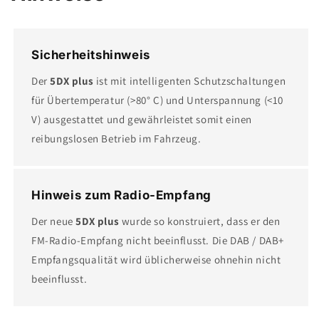
Sicherheitshinweis
Der
5DX plus
ist mit intelligenten Schutzschaltungen
für Übertemperatur (>80° C) und Unterspannung (<10
V) ausgestattet und gewährleistet somit einen
reibungslosen Betrieb im Fahrzeug.
Hinweis zum Radio-Empfang
Der neue
5DX plus
wurde so konstruiert, dass er den
FM-Radio-Empfang nicht beeinflusst. Die DAB / DAB+
Empfangsqualität wird üblicherweise ohnehin nicht
beeinflusst.