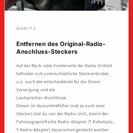
SCHRITT 2
Entfernen des Original-Radio-
Anschluss-Steckers
Auf der Rück- oder Vorderseite der Radio-Einheit
befinden sich unterschiedliche Steckverbinder,
u.a. auch der entscheidende für die Strom-
Versorgung und die
Lautsprecher-Anschlüsse.
Diesen (in Ausnahmefällen sind es auch zwei
Stecker) löst du von der Radio-Unit, damit der
Fahrzeugspezifische Radio-Adapter (T-Kabelsatz,
Y-Radio-Adapter) dazwischen gesteckt werden