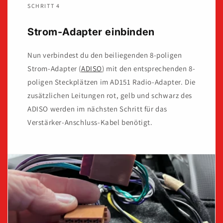
SCHRITT 4
Strom-Adapter einbinden
Nun verbindest du den beiliegenden 8-poligen
Strom-Adapter (
ADISO
) mit den entsprechenden 8-
poligen Steckplätzen im AD151 Radio-Adapter. Die
zusätzlichen Leitungen rot, gelb und schwarz des
ADISO werden im nächsten Schritt für das
Verstärker-Anschluss-Kabel benötigt.