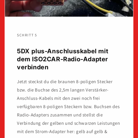
SCHRITT 5
5DX plus-Anschlusskabel mit
dem ISO2CAR-Radio-Adapter
verbinden
Jetzt steckst du die braunen 8-poligen Stecker
bzw. die Buchse des 2,5m langen Verstärker-
Anschluss-Kabels mit den zwei noch frei
verfügbaren 8-poligen Steckern bzw. Buchsen des
Radio-Adapters zusammen und stellst die
Verbindung der gelben und schwarzen Leistungen
mit dem Strom-Adapter her: gelb auf gelb &