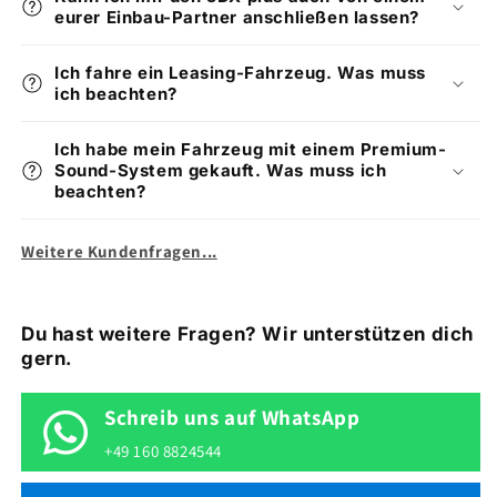
eurer Einbau-Partner anschließen lassen?
Ich fahre ein Leasing-Fahrzeug. Was muss
ich beachten?
Ich habe mein Fahrzeug mit einem Premium-
Sound-System gekauft. Was muss ich
beachten?
Weitere Kundenfragen...
Du hast weitere Fragen? Wir unterstützen dich
gern.
Schreib uns auf WhatsApp
+49 160 8824544