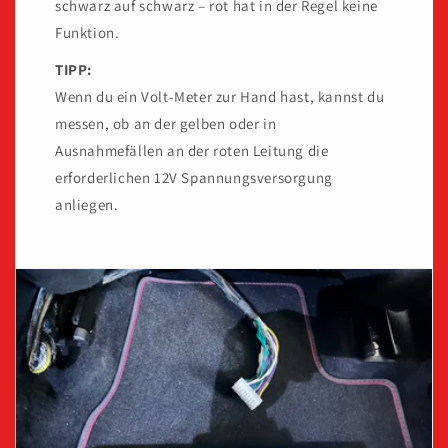
schwarz auf schwarz – rot hat in der Regel keine
Funktion.
TIPP:
Wenn du ein Volt-Meter zur Hand hast, kannst du
messen, ob an der gelben oder in
Ausnahmefällen an der roten Leitung die
erforderlichen 12V Spannungsversorgung
anliegen.