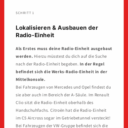
SCHRITT 1
Lokalisieren & Ausbauen der
Radio-Einheit
Als Erstes muss deine Radio-Einheit ausgebaut
werden.
Hierzu müsstest du dich auf die Suche
nach der Radio-Einheit begeben.
In der Regel
befindet sich die Werks-Radio-Einheit in der
Mittelkonsole.
Bei Fahrzeugen von Mercedes und Opel findest du
sie aber auch im Bereich der A-Säule. Im Renault
Clio sitzt die Radio-Einheit oberhalb des
Handschuhfachs. Citroën hat die Radio-Einheit
im C5 Aircross sogar im Getriebetunnel versteckt!
Bei Fahrzeugen der VW-Gruppe befindet sich die