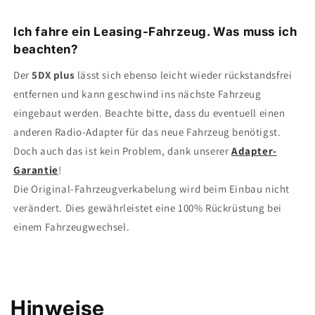
Ich fahre ein Leasing-Fahrzeug. Was muss ich
beachten?
Der
5DX plus
lässt sich ebenso leicht wieder rückstandsfrei
entfernen und kann geschwind ins nächste Fahrzeug
eingebaut werden. Beachte bitte, dass du eventuell einen
anderen Radio-Adapter für das neue Fahrzeug benötigst.
Doch auch das ist kein Problem, dank unserer
Adapter-
Garantie
!
Die Original-Fahrzeugverkabelung wird beim Einbau nicht
verändert. Dies gewährleistet eine 100% Rückrüstung bei
einem Fahrzeugwechsel.
Hinweise