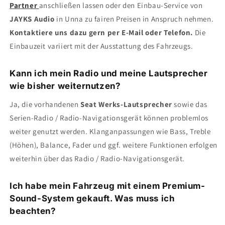
Partner
anschließen lassen oder den Einbau-Service von
JAYKS Audio
in Unna zu fairen Preisen in Anspruch nehmen.
Kontaktiere uns dazu gern per E-Mail oder Telefon.
Die
Einbauzeit variiert mit der Ausstattung des Fahrzeugs.
Kann ich mein Radio und meine Lautsprecher
wie bisher weiternutzen?
Ja, die vorhandenen
Seat Werks-Lautsprecher
sowie das
Serien-Radio / Radio-Navigationsgerät können problemlos
weiter genutzt werden. Klanganpassungen wie Bass, Treble
(Höhen), Balance, Fader und ggf. weitere Funktionen erfolgen
weiterhin über das Radio / Radio-Navigationsgerät.
Ich habe mein Fahrzeug mit einem Premium-
Sound-System gekauft. Was muss ich
beachten?