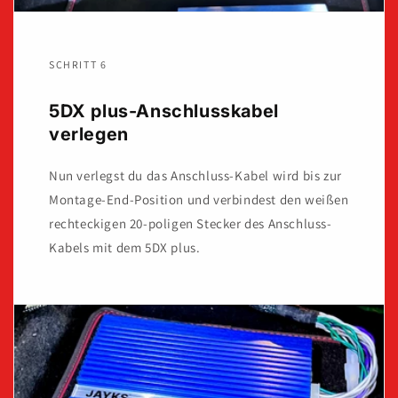
SCHRITT 6
5DX plus-Anschlusskabel
verlegen
Nun verlegst du das Anschluss-Kabel wird bis zur
Montage-End-Position und verbindest den weißen
rechteckigen 20-poligen Stecker des Anschluss-
Kabels mit dem 5DX plus.