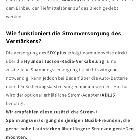
dem Einbau der Tiefmitteltöner auf das Blech geklebt
werden.
Wie funktioniert die Stromversorgung des
Verstärkers?
Die Versorgung des
5DX plus
erfolgt normalerweise direkt
über die
Hyundai
Tucson
-Radio-Verkabelung
. Eine
zusätzliche Spannungsversorgung ist nicht zwingend
notwendig, kann jedoch bei Bedarf über die Auto-Batterie
oder den Sicherungskasten vorgenommen werden. Hierfür
wird der optional erhältliche Strom-Adapter (
AD125
)
benötigt.
Wir empfehlen diese zusätzliche Strom-/
Spannungsversorgung denjenigen Musik-Freunden, die
gerne hohe Lautstärken über längere Strecken genießen
möchten.