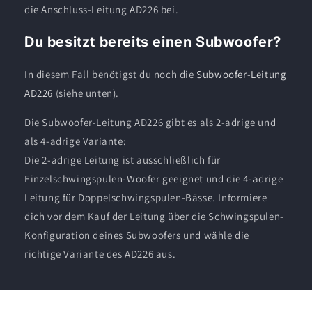
die Anschluss-Leitung AD226 bei.
Du besitzt bereits einen Subwoofer?
In diesem Fall benötigst du noch die
Subwoofer-Leitung
AD226
(siehe unten).
Die Subwoofer-Leitung AD226 gibt es als 2-adrige und
als 4-adrige Variante:
Die 2-adrige Leitung ist ausschließlich für
Einzelschwingspulen-Woofer geeignet und die 4-adrige
Leitung für Doppelschwingspulen-Bässe. Informiere
dich vor dem Kauf der Leitung über die Schwingspulen-
Konfiguration deines Subwoofers und wähle die
richtige Variante des AD226 aus.