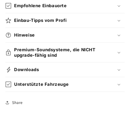
Empfohlene Einbauorte
Einbau-Tipps vom Profi
Hinweise
Premium-Soundsysteme, die NICHT
upgrade-fähig sind
Downloads
Unterstützte Fahrzeuge
Share