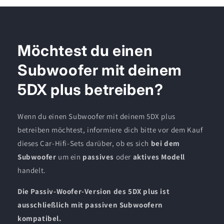
Möchtest du einen
Subwoofer mit deinem
5DX plus betreiben?
Wenn du einen Subwoofer mit deinem 5DX plus
betreiben möchtest, informiere dich bitte vor dem Kauf
dieses Car-Hifi-Sets darüber, ob es sich
bei dem
Subwoofer
um ein
passives
oder
aktives Modell
handelt.
Die Passiv-Woofer-Version des 5DX plus ist
ausschließlich mit passiven Subwoofern
kompatibel.