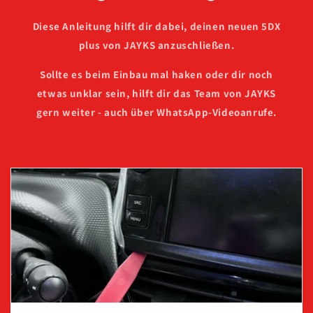
Diese Anleitung hilft dir dabei, deinen neuen 5DX
plus von JAYKS anzuschließen.
Sollte es beim Einbau mal haken oder dir noch
etwas unklar sein, hilft dir das Team von JAYKS
gern weiter - auch über WhatsApp-Videoanrufe.