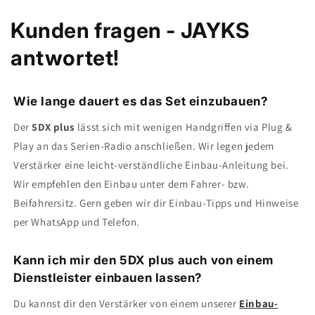
Kunden fragen - JAYKS
antwortet!
Wie lange dauert es das Set einzubauen?
Der
5DX plus
lässt sich mit wenigen Handgriffen via Plug &
Play an das Serien-Radio anschließen. Wir legen jedem
Verstärker eine leicht-verständliche Einbau-Anleitung bei.
Wir empfehlen den Einbau unter dem Fahrer- bzw.
Beifahrersitz. Gern geben wir dir Einbau-Tipps und Hinweise
per WhatsApp und Telefon.
Kann ich mir den 5DX plus auch von einem
Dienstleister einbauen lassen?
Du kannst dir den Verstärker von einem unserer
Einbau-