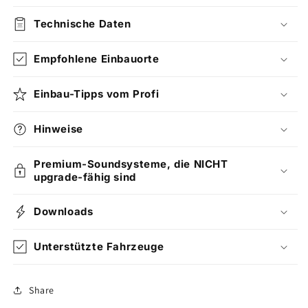
Technische Daten
Empfohlene Einbauorte
Einbau-Tipps vom Profi
Hinweise
Premium-Soundsysteme, die NICHT
upgrade-fähig sind
Downloads
Unterstützte Fahrzeuge
Share