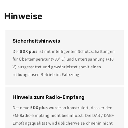
Hinweise
Sicherheitshinweis
Der
5DX plus
ist mit intelligenten Schutzschaltungen
für Übertemperatur (>80° C) und Unterspannung (<10
V) ausgestattet und gewährleistet somit einen
reibungslosen Betrieb im Fahrzeug.
Hinweis zum Radio-Empfang
Der neue
5DX plus
wurde so konstruiert, dass er den
FM-Radio-Empfang nicht beeinflusst. Die DAB / DAB+
Empfangsqualität wird üblicherweise ohnehin nicht