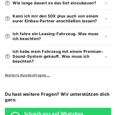
Wie lange dauert es das Set einzubauen?
Kann ich mir den 5DX plus auch von einem
eurer Einbau-Partner anschließen lassen?
Ich fahre ein Leasing-Fahrzeug. Was muss
ich beachten?
Ich habe mein Fahrzeug mit einem Premium-
Sound-System gekauft. Was muss ich
beachten?
Weitere Kundenfragen...
Du hast weitere Fragen? Wir unterstützen dich
gern.
Schreib uns auf WhatsApp