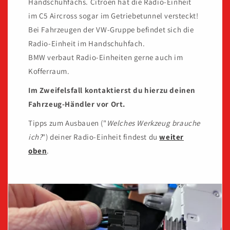
Handschuhfachs. Citroën hat die Radio-Einheit
im C5 Aircross sogar im Getriebetunnel versteckt!
Bei Fahrzeugen der VW-Gruppe befindet sich die
Radio-Einheit im Handschuhfach.
BMW verbaut Radio-Einheiten gerne auch im
Kofferraum.
Im Zweifelsfall kontaktierst du hierzu deinen
Fahrzeug-Händler vor Ort.
Tipps zum Ausbauen ("
Welches Werkzeug brauche
ich?
") deiner Radio-Einheit findest du
weiter
oben
.