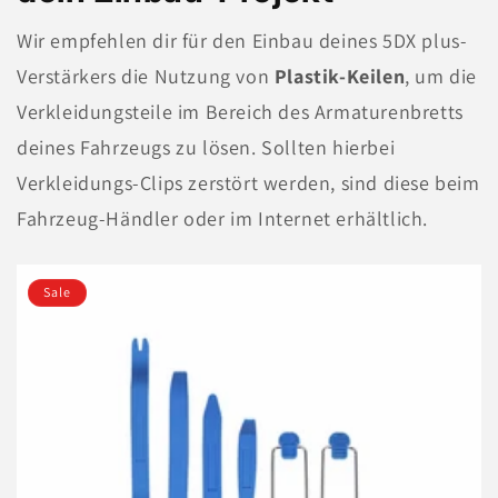
Wir empfehlen dir für den Einbau deines 5DX plus-
Verstärkers die Nutzung von
Plastik-Keilen
, um die
Verkleidungsteile im Bereich des Armaturenbretts
deines Fahrzeugs zu lösen. Sollten hierbei
Verkleidungs-Clips zerstört werden, sind diese beim
Fahrzeug-Händler oder im Internet erhältlich.
Sale