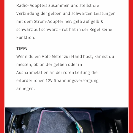
Radio-Adapters zusammen und stellst die
Verbindung der gelben und schwarzen Leistungen
mit dem Strom-Adapter her: gelb auf gelb &
schwarz auf schwarz – rot hat in der Regel keine
Funktion.
TIPP:
Wenn du ein Volt-Meter zur Hand hast, kannst du
messen, ob an der gelben oder in
Ausnahmefällen an der roten Leitung die
erforderlichen 12V Spannungsversorgung
anliegen.