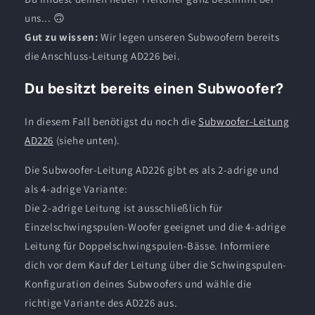
uns... 🙃
Gut zu wissen:
Wir legen unseren Subwoofern bereits
die Anschluss-Leitung AD226 bei.
Du besitzt bereits einen Subwoofer?
In diesem Fall benötigst du noch die
Subwoofer-Leitung
AD226
(siehe unten).
Die Subwoofer-Leitung AD226 gibt es als 2-adrige und
als 4-adrige Variante:
Die 2-adrige Leitung ist ausschließlich für
Einzelschwingspulen-Woofer geeignet und die 4-adrige
Leitung für Doppelschwingspulen-Bässe. Informiere
dich vor dem Kauf der Leitung über die Schwingspulen-
Konfiguration deines Subwoofers und wähle die
richtige Variante des AD226 aus.