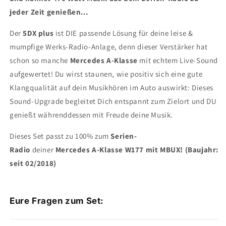
jeder Zeit genießen...
Der
5DX plus
ist DIE passende Lösung für deine leise &
mumpfige Werks-Radio-Anlage, denn dieser Verstärker hat
schon so manche
Mercedes A-Klasse
mit echtem Live-Sound
aufgewertet! Du wirst staunen, wie positiv sich eine gute
Klangqualität auf dein Musikhören im Auto auswirkt: Dieses
Sound-Upgrade begleitet Dich entspannt zum Zielort und DU
genießt währenddessen mit Freude deine Musik.
Dieses Set passt zu 100% zum
Serien-
Radio
deiner
Mercedes A-Klasse W177 mit MBUX! (Baujahr:
seit 02/2018)
Eure Fragen zum Set: