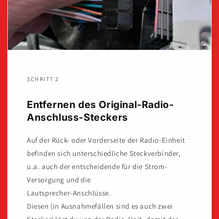
SCHRITT 2
Entfernen des Original-Radio-
Anschluss-Steckers
Auf der Rück- oder Vorderseite der Radio-Einheit
befinden sich unterschiedliche Steckverbinder,
u.a. auch der entscheidende für die Strom-
Versorgung und die
Lautsprecher-Anschlüsse.
Diesen (in Ausnahmefällen sind es auch zwei