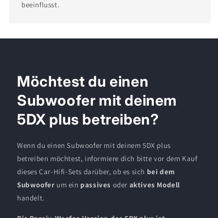
beeinflusst.
Möchtest du einen
Subwoofer mit deinem
5DX plus betreiben?
Wenn du einen Subwoofer mit deinem 5DX plus
betreiben möchtest, informiere dich bitte vor dem Kauf
dieses Car-Hifi-Sets darüber, ob es sich
bei dem
Subwoofer
um ein
passives
oder
aktives Modell
handelt.