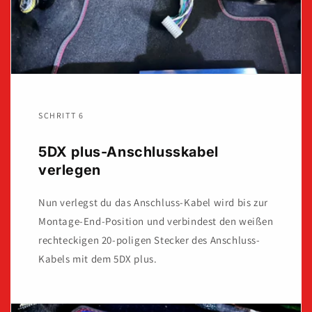
SCHRITT 6
5DX plus-Anschlusskabel
verlegen
Nun verlegst du das Anschluss-Kabel wird bis zur
Montage-End-Position und verbindest den weißen
rechteckigen 20-poligen Stecker des Anschluss-
Kabels mit dem 5DX plus.