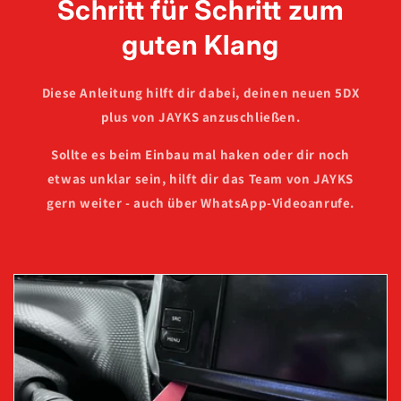
Schritt für Schritt zum
guten Klang
Diese Anleitung hilft dir dabei, deinen neuen 5DX
plus von JAYKS anzuschließen.
Sollte es beim Einbau mal haken oder dir noch
etwas unklar sein, hilft dir das Team von JAYKS
gern weiter - auch über WhatsApp-Videoanrufe.