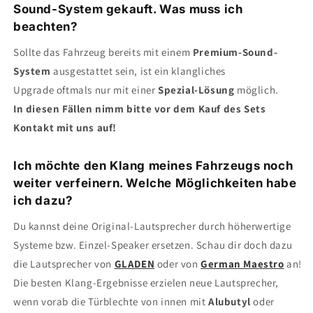
Sound-System gekauft. Was muss ich
beachten?
Sollte das Fahrzeug bereits mit einem
Premium-Sound-
System
ausgestattet sein, ist ein klangliches
Upgrade oftmals nur mit einer
Spezial-Lösung
möglich.
In diesen Fällen nimm bitte vor dem Kauf des Sets
Kontakt mit uns auf!
Ich möchte den Klang meines Fahrzeugs noch
weiter verfeinern. Welche Möglichkeiten habe
ich dazu?
Du kannst deine Original-Lautsprecher durch höherwertige
Systeme bzw. Einzel-Speaker ersetzen. Schau dir doch dazu
die Lautsprecher von
GLADEN
oder von
German Maestro
an!
Die besten Klang-Ergebnisse erzielen neue Lautsprecher,
wenn vorab die Türblechte von innen mit
Alubutyl
oder