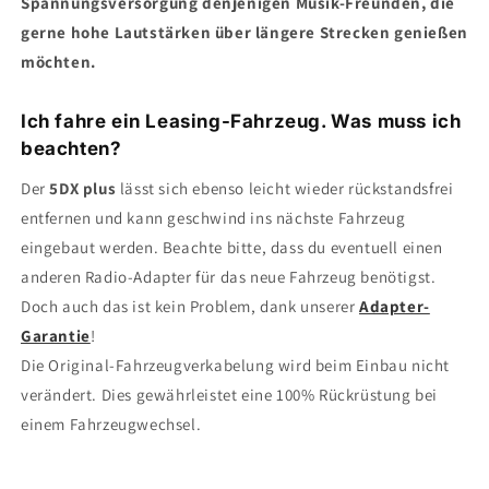
Spannungsversorgung denjenigen Musik-Freunden, die
gerne hohe Lautstärken über längere Strecken genießen
möchten.
Ich fahre ein Leasing-Fahrzeug. Was muss ich
beachten?
Der
5DX plus
lässt sich ebenso leicht wieder rückstandsfrei
entfernen und kann geschwind ins nächste Fahrzeug
eingebaut werden. Beachte bitte, dass du eventuell einen
anderen Radio-Adapter für das neue Fahrzeug benötigst.
Doch auch das ist kein Problem, dank unserer
Adapter-
Garantie
!
Die Original-Fahrzeugverkabelung wird beim Einbau nicht
verändert. Dies gewährleistet eine 100% Rückrüstung bei
einem Fahrzeugwechsel.