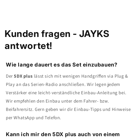
Kunden fragen - JAYKS
antwortet!
Wie lange dauert es das Set einzubauen?
Der
5DX plus
lässt sich mit wenigen Handgriffen via Plug &
Play an das Serien-Radio anschließen. Wir legen jedem
Verstärker eine leicht-verständliche Einbau-Anleitung bei.
Wir empfehlen den Einbau unter dem Fahrer- bzw.
Beifahrersitz. Gern geben wir dir Einbau-Tipps und Hinweise
per WhatsApp und Telefon.
Kann ich mir den 5DX plus auch von einem