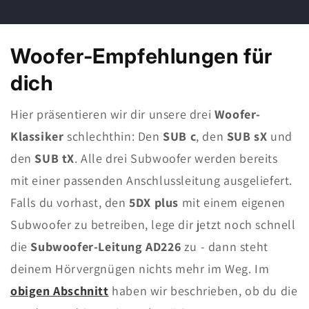
Woofer-Empfehlungen für
dich
Hier präsentieren wir dir unsere drei
Woofer-
Klassiker
schlechthin: Den
SUB c
, den
SUB sX
und
den
SUB tX
. Alle drei Subwoofer werden bereits
mit einer passenden Anschlussleitung ausgeliefert.
Falls du vorhast, den
5DX plus
mit einem eigenen
Subwoofer zu betreiben, lege dir jetzt noch schnell
die
Subwoofer-Leitung AD226
zu - dann steht
deinem Hörvergnügen nichts mehr im Weg. Im
obigen Abschnitt
haben wir beschrieben, ob du die