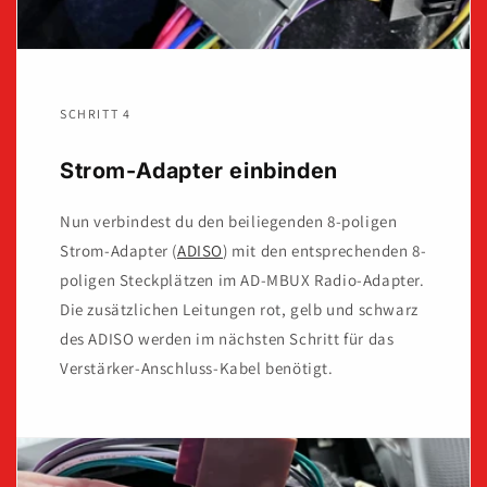
SCHRITT 4
Strom-Adapter einbinden
Nun verbindest du den beiliegenden 8-poligen
Strom-Adapter (
ADISO
) mit den entsprechenden 8-
poligen Steckplätzen im AD-MBUX Radio-Adapter.
Die zusätzlichen Leitungen rot, gelb und schwarz
des ADISO werden im nächsten Schritt für das
Verstärker-Anschluss-Kabel benötigt.