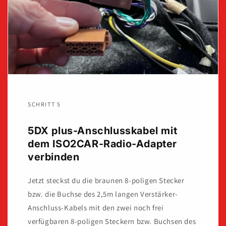
SCHRITT 5
5DX plus-Anschlusskabel mit
dem ISO2CAR-Radio-Adapter
verbinden
Jetzt steckst du die braunen 8-poligen Stecker
bzw. die Buchse des 2,5m langen Verstärker-
Anschluss-Kabels mit den zwei noch frei
verfügbaren 8-poligen Steckern bzw. Buchsen des