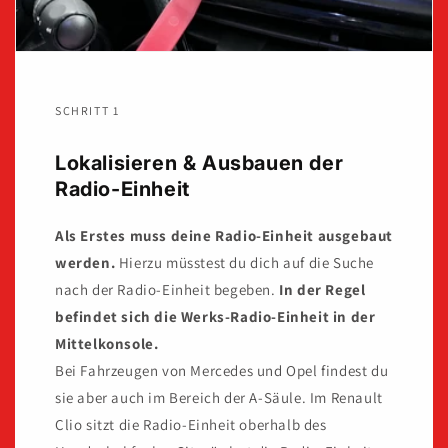
SCHRITT 1
Lokalisieren & Ausbauen der
Radio-Einheit
Als Erstes muss deine Radio-Einheit ausgebaut
werden.
Hierzu müsstest du dich auf die Suche
nach der Radio-Einheit begeben.
In der Regel
befindet sich die Werks-Radio-Einheit in der
Mittelkonsole.
Bei Fahrzeugen von Mercedes und Opel findest du
sie aber auch im Bereich der A-Säule. Im Renault
Clio sitzt die Radio-Einheit oberhalb des