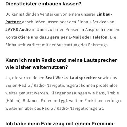
Dienstleister einbauen lassen?
Du kannst dir den Verstärker von einem unserer
Einbau-
Partner
anschließen lassen oder den Einbau-Service von
JAYKS Audio
in Unna zu fairen Preisen in Anspruch nehmen.
Kontaktiere uns dazu gern per E-Mail oder Telefon.
Die
Einbauzeit variiert mit der Ausstattung des Fahrzeugs.
Kann ich mein Radio und meine Lautsprecher
wie bisher weiternutzen?
Ja, die vorhandenen
Seat Werks-Lautsprecher
sowie das
Serien-Radio / Radio-Navigationsgerät können problemlos
weiter genutzt werden. Klanganpassungen wie Bass, Treble
(Höhen), Balance, Fader und ggf. weitere Funktionen erfolgen
weiterhin über das Radio / Radio-Navigationsgerät.
Ich habe mein Fahrzeug mit einem Premium-