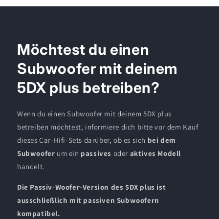
Möchtest du einen
Subwoofer mit deinem
5DX plus betreiben?
Wenn du einen Subwoofer mit deinem 5DX plus
betreiben möchtest, informiere dich bitte vor dem Kauf
dieses Car-Hifi-Sets darüber, ob es sich
bei dem
Subwoofer
um ein
passives
oder
aktives Modell
handelt.
Die Passiv-Woofer-Version des 5DX plus ist
ausschließlich mit passiven Subwoofern
kompatibel.