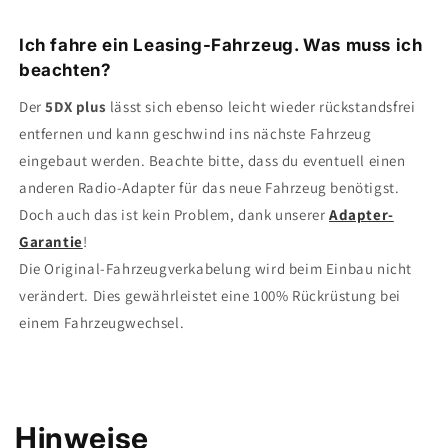
Ich fahre ein Leasing-Fahrzeug. Was muss ich
beachten?
Der
5DX plus
lässt sich ebenso leicht wieder rückstandsfrei
entfernen und kann geschwind ins nächste Fahrzeug
eingebaut werden. Beachte bitte, dass du eventuell einen
anderen Radio-Adapter für das neue Fahrzeug benötigst.
Doch auch das ist kein Problem, dank unserer
Adapter-
Garantie
!
Die Original-Fahrzeugverkabelung wird beim Einbau nicht
verändert. Dies gewährleistet eine 100% Rückrüstung bei
einem Fahrzeugwechsel.
Hinweise