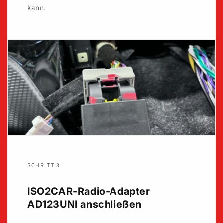
kann.
SCHRITT 3
ISO2CAR-Radio-Adapter
AD123UNI anschließen