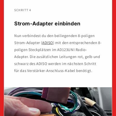
SCHRITT 4
Strom-Adapter einbinden
Nun verbindest du den beiliegenden 8-poligen
Strom-Adapter (
ADISO
) mit den entsprechenden 8-
poligen Steckplätzen im AD123UNI Radio-
Adapter. Die zusätzlichen Leitungen rot, gelb und
schwarz des ADISO werden im nächsten Schritt
für das Verstärker-Anschluss-Kabel benötigt.