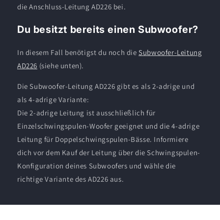
die Anschluss-Leitung AD226 bei.
Du besitzt bereits einen Subwoofer?
In diesem Fall benötigst du noch die
Subwoofer-Leitung
AD226
(siehe unten).
Die Subwoofer-Leitung AD226 gibt es als 2-adrige und
als 4-adrige Variante:
Die 2-adrige Leitung ist ausschließlich für
Einzelschwingspulen-Woofer geeignet und die 4-adrige
Leitung für Doppelschwingspulen-Bässe. Informiere
dich vor dem Kauf der Leitung über die Schwingspulen-
Konfiguration deines Subwoofers und wähle die
richtige Variante des AD226 aus.