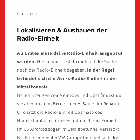
SCHRITT 1
Lokalisieren & Ausbauen der
Radio-Einheit
Als Erstes muss deine Radio-Einheit ausgebaut
werden.
Hierzu müsstest du dich auf die Suche
nach der Radio-Einheit begeben.
In der Regel
befindet sich die Werks-Radio-Einheit in der
Mittelkonsole.
Bei Fahrzeugen von Mercedes und Opel findest du
sie aber auch im Bereich der A-Säule. Im Renault
Clio sitzt die Radio-Einheit oberhalb des
Handschuhfachs. Citroën hat die Radio-Einheit
im C5 Aircross sogar im Getriebetunnel versteckt!
Bei Fahrzeugen der VW-Gruppe befindet sich die