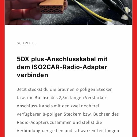
SCHRITT 5
5DX plus-Anschlusskabel mit
dem ISO2CAR-Radio-Adapter
verbinden
Jetzt steckst du die braunen 8-poligen Stecker
bzw. die Buchse des 2,5m langen Verstärker-
Anschluss-Kabels mit den zwei noch frei
verfügbaren 8-poligen Steckern bzw. Buchsen des
Radio-Adapters zusammen und stellst die
Verbindung der gelben und schwarzen Leistungen