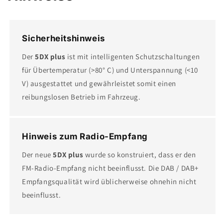
Sicherheitshinweis
Der
5DX plus
ist mit intelligenten Schutzschaltungen
für Übertemperatur (>80° C) und Unterspannung (<10
V) ausgestattet und gewährleistet somit einen
reibungslosen Betrieb im Fahrzeug.
Hinweis zum Radio-Empfang
Der neue
5DX plus
wurde so konstruiert, dass er den
FM-Radio-Empfang nicht beeinflusst. Die DAB / DAB+
Empfangsqualität wird üblicherweise ohnehin nicht
beeinflusst.