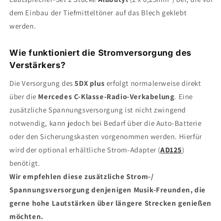
dem Einbau der Tiefmitteltöner auf das Blech geklebt
werden.
Wie funktioniert die Stromversorgung des
Verstärkers?
Die Versorgung des
5DX plus
erfolgt normalerweise direkt
über die
Mercedes
C-Klasse
-Radio-Verkabelung
. Eine
zusätzliche Spannungsversorgung ist nicht zwingend
notwendig, kann jedoch bei Bedarf über die Auto-Batterie
oder den Sicherungskasten vorgenommen werden. Hierfür
wird der optional erhältliche Strom-Adapter (
AD125
)
benötigt.
Wir empfehlen diese zusätzliche Strom-/
Spannungsversorgung denjenigen Musik-Freunden, die
gerne hohe Lautstärken über längere Strecken genießen
möchten.