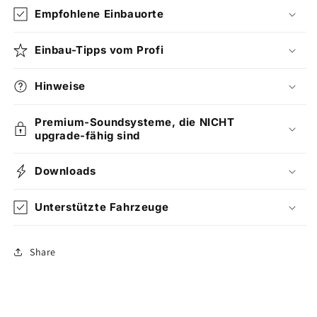
Empfohlene Einbauorte
Einbau-Tipps vom Profi
Hinweise
Premium-Soundsysteme, die NICHT
upgrade-fähig sind
Downloads
Unterstützte Fahrzeuge
Share