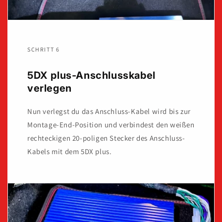
SCHRITT 6
5DX plus-Anschlusskabel
verlegen
Nun verlegst du das Anschluss-Kabel wird bis zur
Montage-End-Position und verbindest den weißen
rechteckigen 20-poligen Stecker des Anschluss-
Kabels mit dem 5DX plus.