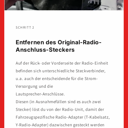
SCHRITT 2
Entfernen des Original-Radio-
Anschluss-Steckers
Auf der Rück- oder Vorderseite der Radio-Einheit
befinden sich unterschiedliche Steckverbinder,
u.a. auch der entscheidende für die Strom-
Versorgung und die
Lautsprecher-Anschlüsse.
Diesen (in Ausnahmefällen sind es auch zwei
Stecker) löst du von der Radio-Unit, damit der
Fahrzeugspezifische Radio-Adapter (T-Kabelsatz,
Y-Radio-Adapter) dazwischen gesteckt werden