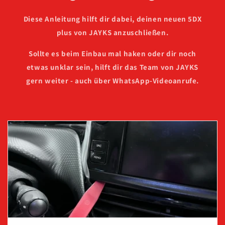
Diese Anleitung hilft dir dabei, deinen neuen 5DX
plus von JAYKS anzuschließen.
Sollte es beim Einbau mal haken oder dir noch
etwas unklar sein, hilft dir das Team von JAYKS
gern weiter - auch über WhatsApp-Videoanrufe.