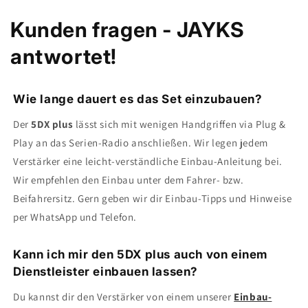
Kunden fragen - JAYKS
antwortet!
Wie lange dauert es das Set einzubauen?
Der
5DX plus
lässt sich mit wenigen Handgriffen via Plug &
Play an das Serien-Radio anschließen. Wir legen jedem
Verstärker eine leicht-verständliche Einbau-Anleitung bei.
Wir empfehlen den Einbau unter dem Fahrer- bzw.
Beifahrersitz. Gern geben wir dir Einbau-Tipps und Hinweise
per WhatsApp und Telefon.
Kann ich mir den 5DX plus auch von einem
Dienstleister einbauen lassen?
Du kannst dir den Verstärker von einem unserer
Einbau-