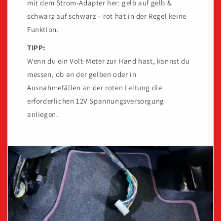
mit dem Strom-Adapter her: gelb auf gelb &
schwarz auf schwarz – rot hat in der Regel keine
Funktion.
TIPP:
Wenn du ein Volt-Meter zur Hand hast, kannst du
messen, ob an der gelben oder in
Ausnahmefällen an der roten Leitung die
erforderlichen 12V Spannungsversorgung
anliegen.