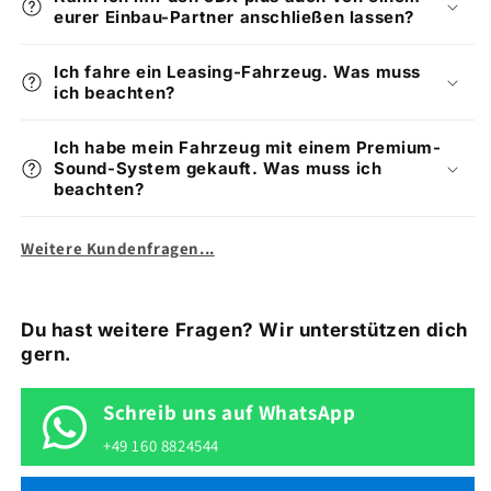
eurer Einbau-Partner anschließen lassen?
Ich fahre ein Leasing-Fahrzeug. Was muss
ich beachten?
Ich habe mein Fahrzeug mit einem Premium-
Sound-System gekauft. Was muss ich
beachten?
Weitere Kundenfragen...
Du hast weitere Fragen? Wir unterstützen dich
gern.
Schreib uns auf WhatsApp
+49 160 8824544