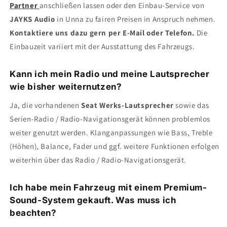
Partner
anschließen lassen oder den Einbau-Service von
JAYKS Audio
in Unna zu fairen Preisen in Anspruch nehmen.
Kontaktiere uns dazu gern per E-Mail oder Telefon.
Die
Einbauzeit variiert mit der Ausstattung des Fahrzeugs.
Kann ich mein Radio und meine Lautsprecher
wie bisher weiternutzen?
Ja, die vorhandenen
Seat Werks-Lautsprecher
sowie das
Serien-Radio / Radio-Navigationsgerät können problemlos
weiter genutzt werden. Klanganpassungen wie Bass, Treble
(Höhen), Balance, Fader und ggf. weitere Funktionen erfolgen
weiterhin über das Radio / Radio-Navigationsgerät.
Ich habe mein Fahrzeug mit einem Premium-
Sound-System gekauft. Was muss ich
beachten?