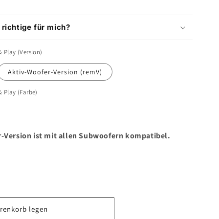
 richtige für mich?
& Play (Version)
Aktiv-Woofer-Version (remV)
& Play (Farbe)
r-Version ist mit allen Subwoofern kompatibel.
renkorb legen