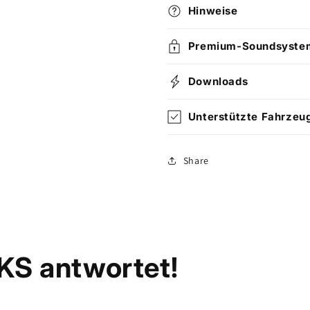
Hinweise
Premium-Soundsysteme
Downloads
Unterstützte Fahrzeu
Share
KS antwortet!