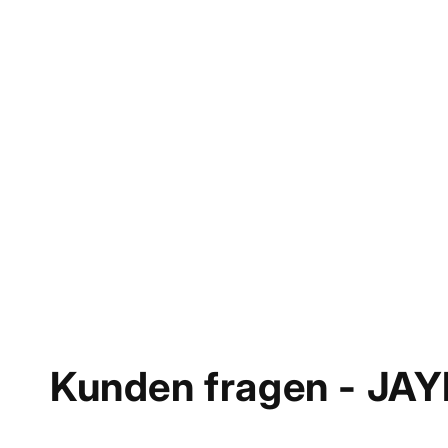
Kunden fragen - JAY