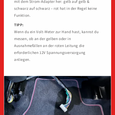
mit dem Strom-Adapter her: gelb auf gelb &
schwarz auf schwarz – rot hat in der Regel keine
Funktion.
TIPP:
Wenn du ein Volt-Meter zur Hand hast, kannst du
messen, ob an der gelben oder in
Ausnahmefällen an der roten Leitung die
erforderlichen 12V Spannungsversorgung
anliegen.