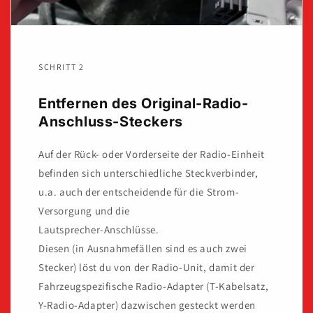
SCHRITT 2
Entfernen des Original-Radio-
Anschluss-Steckers
Auf der Rück- oder Vorderseite der Radio-Einheit
befinden sich unterschiedliche Steckverbinder,
u.a. auch der entscheidende für die Strom-
Versorgung und die
Lautsprecher-Anschlüsse.
Diesen (in Ausnahmefällen sind es auch zwei
Stecker) löst du von der Radio-Unit, damit der
Fahrzeugspezifische Radio-Adapter (T-Kabelsatz,
Y-Radio-Adapter) dazwischen gesteckt werden