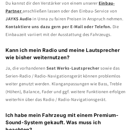
Du kannst dir den Verstärker von einem unserer
Einbau-
Partner
anschließen lassen oder den Einbau-Service von
JAYKS Audio
in Unna zu fairen Preisen in Anspruch nehmen.
Kontaktiere uns dazu gern per E-Mail oder Telefon.
Die
Einbauzeit variiert mit der Ausstattung des Fahrzeugs.
Kann ich mein Radio und meine Lautsprecher
wie bisher weiternutzen?
Ja, die vorhandenen
Seat Werks-Lautsprecher
sowie das
Serien-Radio / Radio-Navigationsgerät können problemlos
weiter genutzt werden. Klanganpassungen wie Bass, Treble
(Höhen), Balance, Fader und ggf. weitere Funktionen erfolgen
weiterhin über das Radio / Radio-Navigationsgerät.
Ich habe mein Fahrzeug mit einem Premium-
Sound-System gekauft. Was muss ich
beachten?