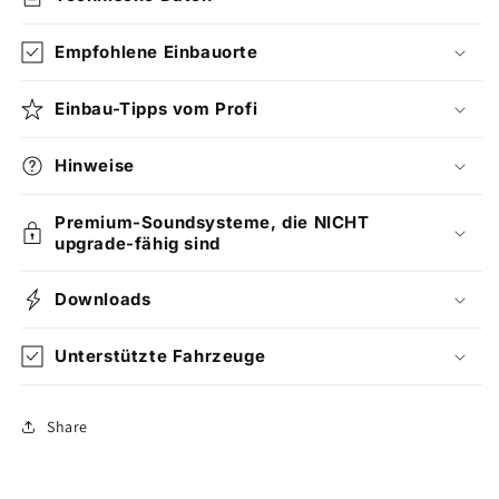
Empfohlene Einbauorte
Einbau-Tipps vom Profi
Hinweise
Premium-Soundsysteme, die NICHT
upgrade-fähig sind
Downloads
Unterstützte Fahrzeuge
Share