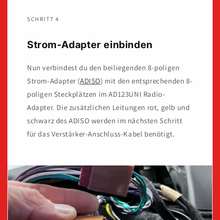
SCHRITT 4
Strom-Adapter einbinden
Nun verbindest du den beiliegenden 8-poligen
Strom-Adapter (
ADISO
) mit den entsprechenden 8-
poligen Steckplätzen im AD123UNI Radio-
Adapter. Die zusätzlichen Leitungen rot, gelb und
schwarz des ADISO werden im nächsten Schritt
für das Verstärker-Anschluss-Kabel benötigt.