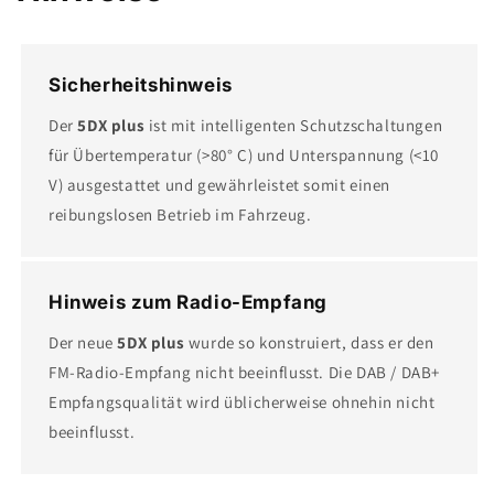
Sicherheitshinweis
Der
5DX plus
ist mit intelligenten Schutzschaltungen
für Übertemperatur (>80° C) und Unterspannung (<10
V) ausgestattet und gewährleistet somit einen
reibungslosen Betrieb im Fahrzeug.
Hinweis zum Radio-Empfang
Der neue
5DX plus
wurde so konstruiert, dass er den
FM-Radio-Empfang nicht beeinflusst. Die DAB / DAB+
Empfangsqualität wird üblicherweise ohnehin nicht
beeinflusst.