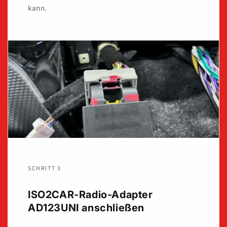
kann.
SCHRITT 3
ISO2CAR-Radio-Adapter
AD123UNI anschließen