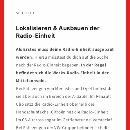
SCHRITT 1
Lokalisieren & Ausbauen der
Radio-Einheit
Als Erstes muss deine Radio-Einheit ausgebaut
werden.
Hierzu müsstest du dich auf die Suche
nach der Radio-Einheit begeben.
In der Regel
befindet sich die Werks-Radio-Einheit in der
Mittelkonsole.
Bei Fahrzeugen von Mercedes und Opel findest du
sie aber auch im Bereich der A-Säule. Im Renault
Clio sitzt die Radio-Einheit oberhalb des
Handschuhfachs. Citroën hat die Radio-Einheit
im C5 Aircross sogar im Getriebetunnel versteckt!
Bei Fahrzeugen der VW-Gruppe befindet sich die