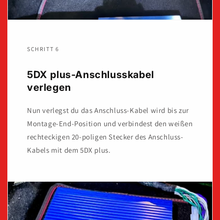
SCHRITT 6
5DX plus-Anschlusskabel
verlegen
Nun verlegst du das Anschluss-Kabel wird bis zur
Montage-End-Position und verbindest den weißen
rechteckigen 20-poligen Stecker des Anschluss-
Kabels mit dem 5DX plus.