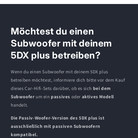
Möchtest du einen
Subwoofer mit deinem
5DX plus betreiben?
Wenn du einen Subwoofer mit deinem 5DX plus
betreiben möchtest, informiere dich bitte vor dem Kauf
dieses Car-Hifi-Sets darüber, ob es sich
bei dem
Subwoofer
um ein
passives
oder
aktives Modell
handelt.
Die Passiv-Woofer-Version des 5DX plus ist
ausschließlich mit passiven Subwoofern
kompatibel.