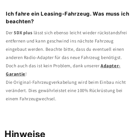
Ich fahre ein Leasing-Fahrzeug. Was muss ich
beachten?
Der
5DX plus
lässt sich ebenso leicht wieder rückstandsfrei
entfernen und kann geschwind ins nächste Fahrzeug
eingebaut werden. Beachte bitte, dass du eventuell einen
anderen Radio-Adapter für das neue Fahrzeug benötigst.
Doch auch das ist kein Problem, dank unserer
Adapter-
Garantie
!
Die Original-Fahrzeugverkabelung wird beim Einbau nicht
verändert. Dies gewährleistet eine 100% Rückrüstung bei
einem Fahrzeugwechsel.
Hinweise