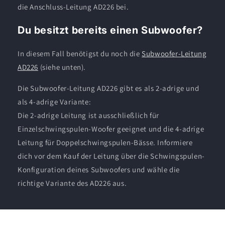
die Anschluss-Leitung AD226 bei.
Du besitzt bereits einen Subwoofer?
In diesem Fall benötigst du noch die
Subwoofer-Leitung
AD226
(siehe unten).
Die Subwoofer-Leitung AD226 gibt es als 2-adrige und
als 4-adrige Variante:
Die 2-adrige Leitung ist ausschließlich für
Einzelschwingspulen-Woofer geeignet und die 4-adrige
Leitung für Doppelschwingspulen-Bässe. Informiere
dich vor dem Kauf der Leitung über die Schwingspulen-
Konfiguration deines Subwoofers und wähle die
richtige Variante des AD226 aus.