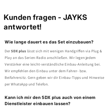
Kunden fragen - JAYKS
antwortet!
Wie lange dauert es das Set einzubauen?
Der
5DX plus
lässt sich mit wenigen Handgriffen via Plug &
Play an das Serien-Radio anschließen. Wir legen jedem
Verstärker eine leicht-verständliche Einbau-Anleitung bei.
Wir empfehlen den Einbau unter dem Fahrer- bzw.
Beifahrersitz. Gern geben wir dir Einbau-Tipps und Hinweise
per WhatsApp und Telefon.
Kann ich mir den 5DX plus auch von einem
Dienstleister einbauen lassen?