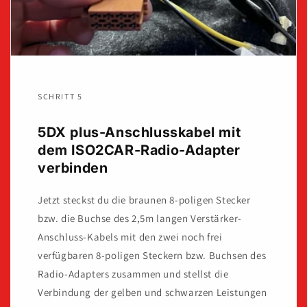
SCHRITT 5
5DX plus-Anschlusskabel mit
dem ISO2CAR-Radio-Adapter
verbinden
Jetzt steckst du die braunen 8-poligen Stecker
bzw. die Buchse des 2,5m langen Verstärker-
Anschluss-Kabels mit den zwei noch frei
verfügbaren 8-poligen Steckern bzw. Buchsen des
Radio-Adapters zusammen und stellst die
Verbindung der gelben und schwarzen Leistungen