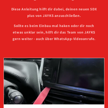
Diese Anleitung hilft dir dabei, deinen neuen 5DX
plus von JAYKS anzuschließen.
Sollte es beim Einbau mal haken oder dir noch
etwas unklar sein, hilft dir das Team von JAYKS
gern weiter - auch über WhatsApp-Videoanrufe.