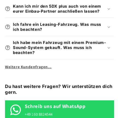
Kann ich mir den 5DX plus auch von einem
eurer Einbau-Partner anschließen lassen?
Ich fahre ein Leasing-Fahrzeug. Was muss
ich beachten?
Ich habe mein Fahrzeug mit einem Premium-
Sound-System gekauft. Was muss ich
beachten?
Weitere Kundenfragen...
Du hast weitere Fragen? Wir unterstützen dich
gern.
Schreib uns auf WhatsApp
+49 160 8824544